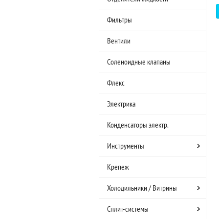
Фильтры
Вентили
Соленоидные клапаны
Флекс
Электрика
Конденсаторы электр.
Инструменты
Крепеж
Холодильники / Витрины
Сплит-системы