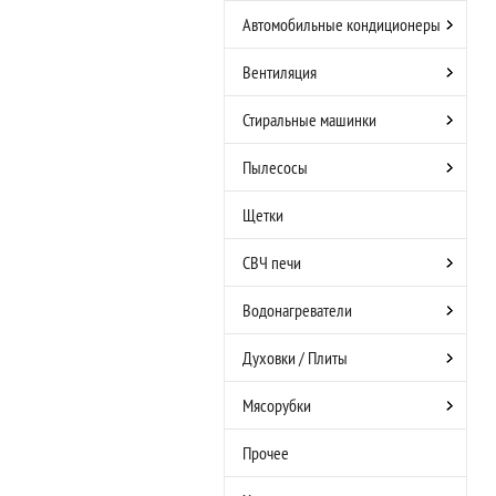
Автомобильные кондиционеры
Вентиляция
Стиральные машинки
Пылесосы
Щетки
СВЧ печи
Водонагреватели
Духовки / Плиты
Мясорубки
Прочее