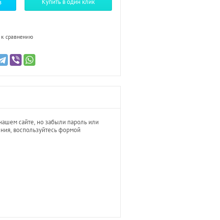
з
Купить в один клик
 к сравнению
нашем сайте, но забыли пароль или
ния, воспользуйтесь формой