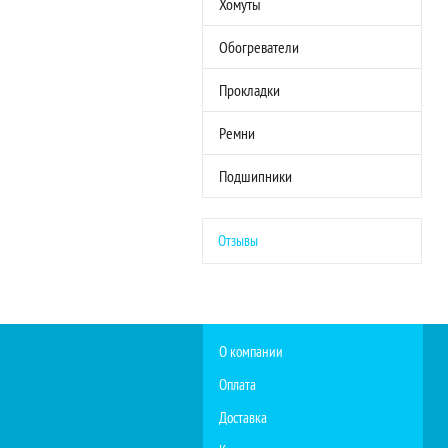
Хомуты
Обогреватели
Прокладки
Ремни
Подшипники
Отзывы
О компании
Оплата
Доставка