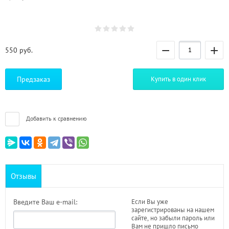
−
+
550
руб.
Предзаказ
Купить в один клик
Добавить к сравнению
Отзывы
Введите Ваш e-mail:
Если Вы уже
зарегистрированы на нашем
сайте, но забыли пароль или
Вам не пришло письмо